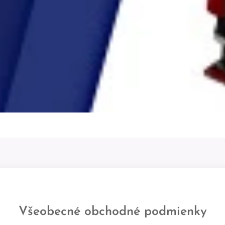
Všeobecné obchodné podmienky