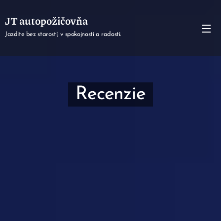
JT autopožičovňa
Jazdite bez starostí, v spokojnosti a radosti.
Recenzie