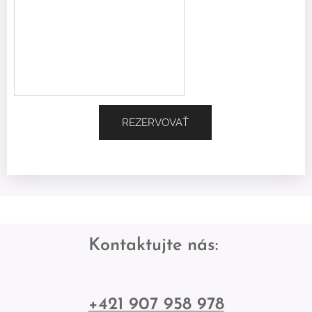
REZERVOVAŤ
Kontaktujte nás:
+421 907 958 978