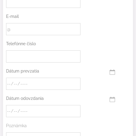
E-mail
Telefónne číslo
Dátum prevzatia
Dátum odovzdania
Poznámka