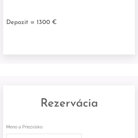
Depozit = 1300 €
Rezervácia
Meno a Priezvisko