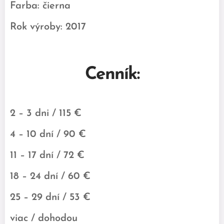
Farba: čierna
Rok výroby: 2017
Cenník:
2 – 3 dni / 115 €
4 – 10 dní / 90 €
11 – 17 dní / 72 €
18 – 24 dní / 60 €
25 – 29 dní / 53 €
viac / dohodou